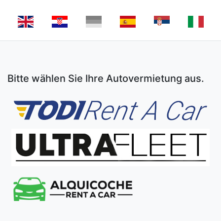
Bitte wählen Sie Ihre Autovermietung aus.