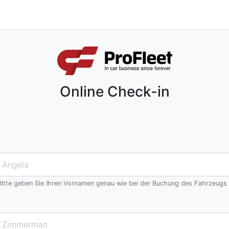
Online Check-in
Bitte geben Sie Ihren Vornamen genau wie bei der Buchung des Fahrzeugs 