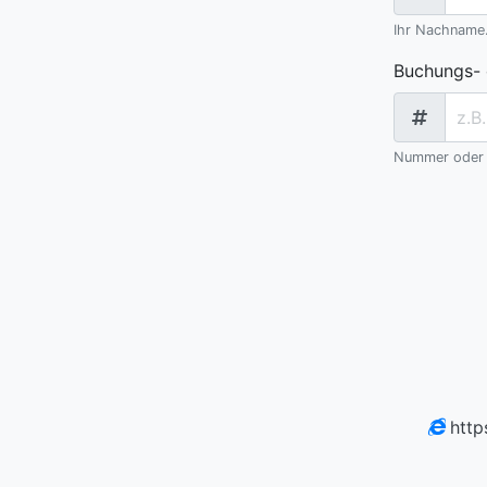
Ihr Nachname.
Buchungs-
Nummer oder C
http