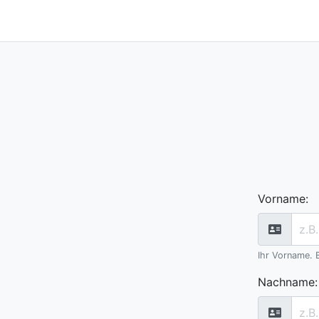
Vorname
:
Ihr Vorname. 
Nachname
: