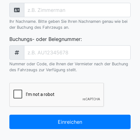
Ihr Nachname. Bitte geben Sie Ihren Nachnamen genau wie bei
der Buchung des Fahrzeugs an.
Buchungs- oder Belegnummer
:
Nummer oder Code, die Ihnen der Vermieter nach der Buchung
des Fahrzeugs zur Verfügung stellt.
Einreichen