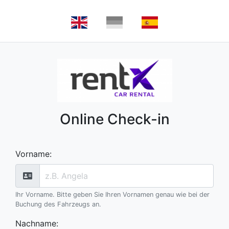
Online Check-in
Vorname
:
Ihr Vorname. Bitte geben Sie Ihren Vornamen genau wie bei der
Buchung des Fahrzeugs an.
Nachname
: