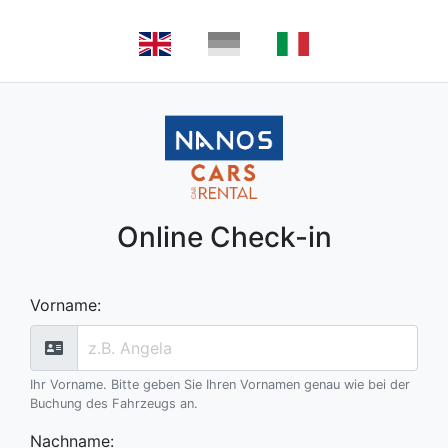
Online Check-in
Vorname
:
Ihr Vorname. Bitte geben Sie Ihren Vornamen genau wie bei der
Buchung des Fahrzeugs an.
Nachname
: