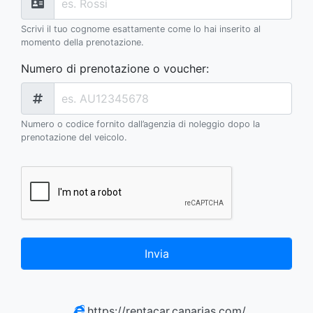
Scrivi il tuo cognome esattamente come lo hai inserito al
momento della prenotazione.
Numero di prenotazione o voucher
:
Numero o codice fornito dall’agenzia di noleggio dopo la
prenotazione del veicolo.
Invia
https://rentacar.canarias.com/